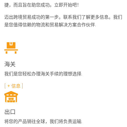
捷，而且旨在助您成功。立即开始吧！
迈出跨境贸易成功的第一步。联系我们了解更多信息。我们
是您值得信赖的物流和贸易解决方案合作伙伴.
海关
我们是您轻松办理海关手续的理想选择.
[ + 信息 ]
出口
将您的产品销往全球，我们将负责运输.