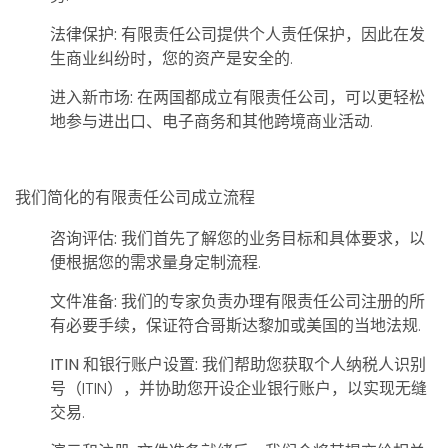
法律保护:
有限责任公司提供个人责任保护，因此在发
生商业纠纷时，您的资产是安全的.
进入新市场:
在两国都成立有限责任公司，可以更轻松
地参与进出口、电子商务和其他跨境商业活动.
我们简化的有限责任公司成立流程
咨询评估:
我们首先了解您的业务目标和具体要求，以
便根据您的需求量身定制流程.
文件准备:
我们的专家负责办理有限责任公司注册的所
有必要手续，保证符合哥斯达黎加或美国的当地法规.
ITIN 和银行账户设置:
我们帮助您获取个人纳税人识别
号（ITIN），并协助您开设企业银行账户，以实现无缝
交易.