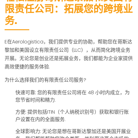
限责任公司：拓展您的跨境业
务.
E在Aerologistica，我们提供专业的协助，帮助您在哥斯达
黎加和美国设立有限责任公司（LLC），从而简化跨境业务
开展。无论您是创业还是拓展业务，我们都能为企业家提供
高效便捷的服务体验.
为什么选择我们的有限责任公司服务?
快速可靠:
您的有限责任公司将在 48 小时内成立，为
您节省时间和精力.
方便:
提供包括ITIN（个人纳税识别号）获取和银行账
户设置在内的全面服务.
全球影响力:
无论您是想在哥斯达黎加还是美国开展业