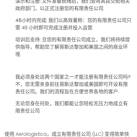
演示和注册:
文件准备就绪后，我们会将其提交给相关
政府部门，以正式注册您的有限责任公司.
48小时内完成:
我们以高效著称：您的有限责任公司只
需 48 小时即可完成注册并投入运营.
培训后支持:
旦您的有限责任公司成立，我们将持续提
供指导，帮助您了解哥斯达黎加和美国之间的商业环
境.
我必须身处这两个国家之一才能注册有限责任公司吗?
不，您无需亲身前往哥斯达黎加或美国即可开设有限
责任公司。我们的流程旨在方便世界各地的客户.
无论您身在何处，我们都能让您轻松无压力地成立有
限责任公司.
使用 Aerologistica，成立有限责任公司 (LLC) 变得简单快