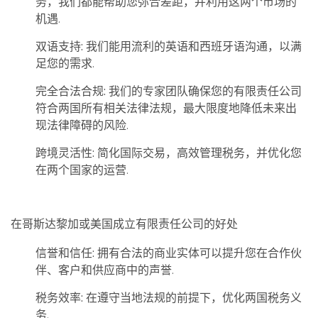
务，我们都能帮助您弥合差距，并利用这两个市场的
机遇.
双语支持:
我们能用流利的英语和西班牙语沟通，以满
足您的需求.
完全合法合规:
我们的专家团队确保您的有限责任公司
符合两国所有相关法律法规，最大限度地降低未来出
现法律障碍的风险.
跨境灵活性:
简化国际交易，高效管理税务，并优化您
在两个国家的运营.
在哥斯达黎加或美国成立有限责任公司的好处
信誉和信任:
拥有合法的商业实体可以提升您在合作伙
伴、客户和供应商中的声誉.
税务效率:
在遵守当地法规的前提下，优化两国税务义
务.