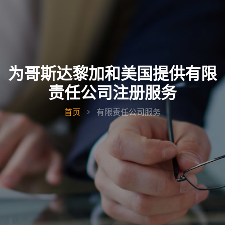
为哥斯达黎加和美国提供有限
责任公司注册服务
首页
>
有限责任公司服务