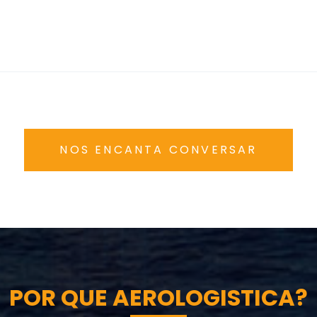
NOS ENCANTA CONVERSAR
POR QUE AEROLOGISTICA?