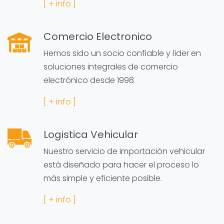
[ + info ]
Comercio Electronico
Hemos sido un socio confiable y líder en
soluciones integrales de comercio
electrónico desde 1998.
[ + info ]
Logistica Vehicular
Nuestro servicio de importación vehicular
está diseñado para hacer el proceso lo
más simple y eficiente posible.
[ + info ]