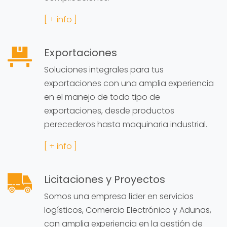
[ + info ]
Exportaciones
Soluciones integrales para tus
exportaciones con una amplia experiencia
en el manejo de todo tipo de
exportaciones, desde productos
perecederos hasta maquinaria industrial.
[ + info ]
Licitaciones y Proyectos
Somos una empresa líder en servicios
logísticos, Comercio Electrónico y Adunas,
con amplia experiencia en la gestión de