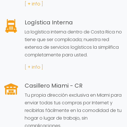
[ + info ]
Logística Interna
La logística interna dentro de Costa Rica no
tiene que ser complicada; nuestra red
extensa de servicios logísticos la simplifica
completamente para usted.
[ + info ]
Casillero Miami - CR
Tu propia dirección exclusiva en Miami para
enviar todas tus compras por Internet y
recibirlas fácilmente en la comodidad de tu
hogar o lugar de trabajo, sin
complicaciones.