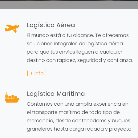
Logística Aérea
El mundo está a tu alcance. Te ofrecemos
soluciones integrales de logística aérea
para que tus envíos lleguen a cualquier
destino con rapidez, seguridad y confianza.
[ + info ]
Logística Marítima
Contamos con una amplia experiencia en
el transporte marítimo de todo tipo de
mercancía, desde contenedores y buques
graneleros hasta carga rodada y proyecto.