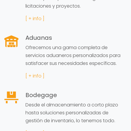
licitaciones y proyectos.
[ + info ]
Aduanas
Ofrecemos una gama completa de
servicios aduaneros personalizados para
satisfacer sus necesidades específicas.
[ + info ]
Bodegage
Desde el almacenamiento a corto plazo
hasta soluciones personalizadas de
gestión de inventario, lo tenemos todo.