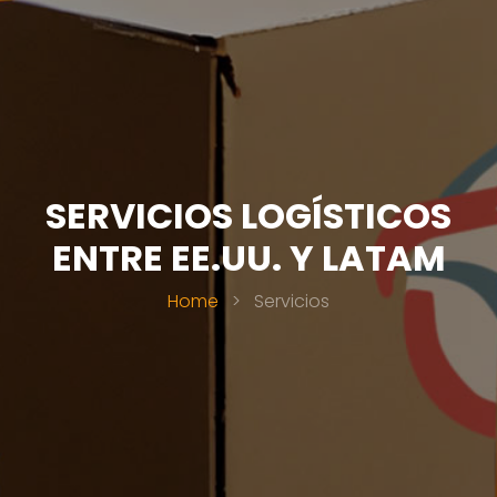
SERVICIOS LOGÍSTICOS
ENTRE EE.UU. Y LATAM
Home
>
Servicios