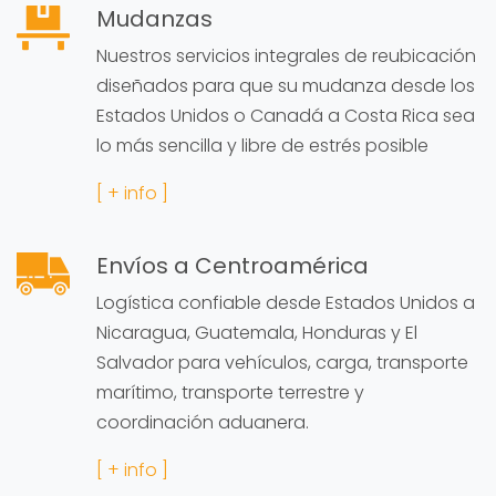
Mudanzas
Nuestros servicios integrales de reubicación
diseñados para que su mudanza desde los
Estados Unidos o Canadá a Costa Rica sea
lo más sencilla y libre de estrés posible
[ + info ]
Envíos a Centroamérica
Logística confiable desde Estados Unidos a
Nicaragua, Guatemala, Honduras y El
Salvador para vehículos, carga, transporte
marítimo, transporte terrestre y
coordinación aduanera.
[ + info ]