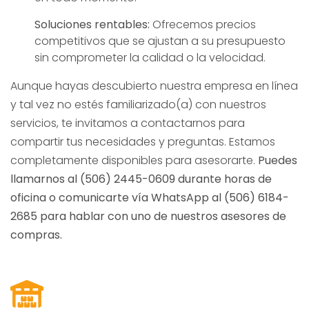
Soluciones rentables:
Ofrecemos precios
competitivos que se ajustan a su presupuesto
sin comprometer la calidad o la velocidad.
Aunque hayas descubierto nuestra empresa en línea
y tal vez no estés familiarizado(a) con nuestros
servicios, te invitamos a contactarnos para
compartir tus necesidades y preguntas. Estamos
completamente disponibles para asesorarte.
Puedes
llamarnos al (506) 2445-0609 durante horas de
oficina o comunicarte vía WhatsApp al (506) 6184-
2685 para hablar con uno de nuestros asesores de
compras.