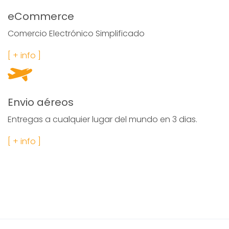
eCommerce
Comercio Electrónico Simplificado
[ + info ]
Envio aéreos
Entregas a cualquier lugar del mundo en 3 dias.
[ + info ]