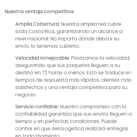
Nuestra ventaja competitiva:
Amplia Cobertura:
Nuestra amplia red cubre
toda Costa Rica, garantizando un alcance a
nivel nacional. No importa dónde deba ir su
envío, lo tenemos cubierto.
Velocidad inmejorable:
Priorizamos la velocidad,
asegurando que sus paquetes lleguen a su
destino en 72 horas o menos. Esto se traduce en
tiempos de respuesta más rápidos, clientes más
satisfechos y una ventaja competitiva para su
negocio.
Servicio confiable:
Nuestro compromiso con la
confiabilidad garantiza que sus envíos lleguen a
tiempo y en perfectas condiciones. Puede
confiar en que AeroLogistica realizará entregas
en todo momento.