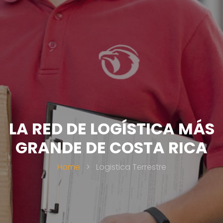
LA RED DE LOGÍSTICA MÁS
GRANDE DE COSTA RICA
Home
>
Logistica Terrestre