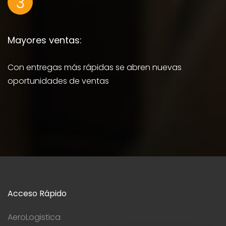
3
Mayores ventas:
Con entregas más rápidas se abren nuevas
oportunidades de ventas
Acceso Rápido
AeroLogistica