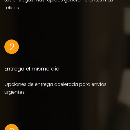
felices.
2
Entrega el mismo día
Opciones de entrega acelerada para envíos
urgentes.