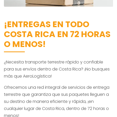
¡ENTREGAS EN TODO
COSTA RICA EN 72 HORAS
O MENOS!
¿Necesita transporte terrestre rápido y confiable
para sus envíos dentro de Costa Rica? ¡No busques
más que AeroLogística!
Ofrecemos una red integral de servicios de entrega
terrestre que garantiza que sus paquetes lleguen a
su destino de manera eficiente y rápida, ¡en
cualquier lugar de Costa Rica, dentro de 72 horas o
menos!